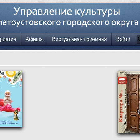
риятия
Афиша
Виртуальная приёмная
Войти