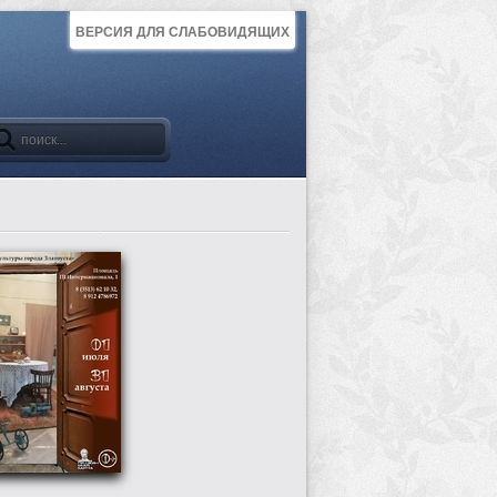
ВЕРСИЯ ДЛЯ СЛАБОВИДЯЩИХ