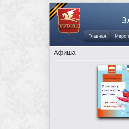
Главная
Мероп
Афиша