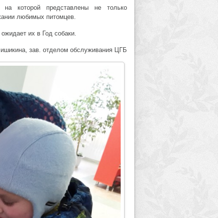
, на которой представлены не только
ржании любимых питомцев.
 ожидает их в Год собаки.
ишикина, зав. отделом обслуживания ЦГБ