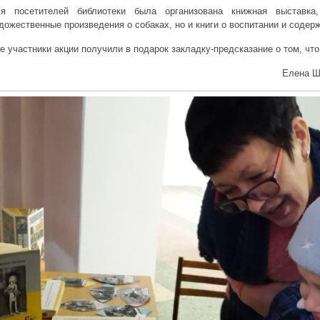
я посетителей библиотеки была организована книжная выставка
дожественные произведения о собаках, но и книги о воспитании и соде
е участники акции получили в подарок закладку-предсказание о том, что
Елена Ш