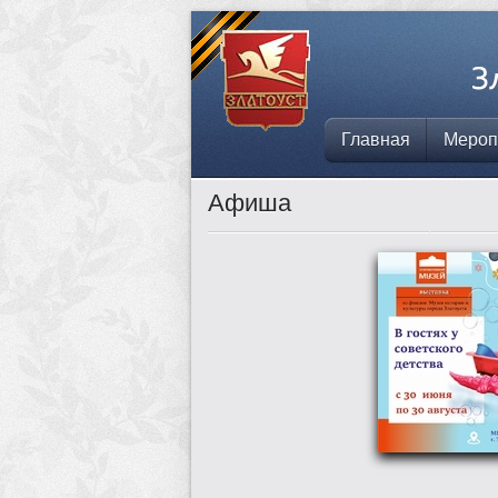
Главная
Мероп
Афиша