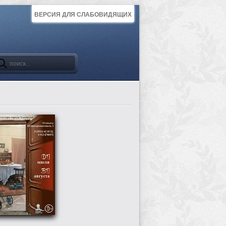
ВЕРСИЯ ДЛЯ СЛАБОВИДЯЩИХ