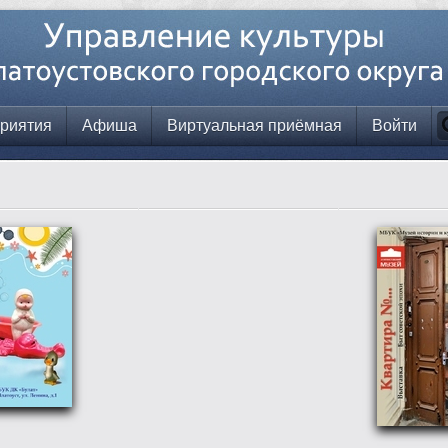
риятия
Афиша
Виртуальная приёмная
Войти