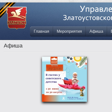
Главная
Мероприятия
Афиша
Афиша