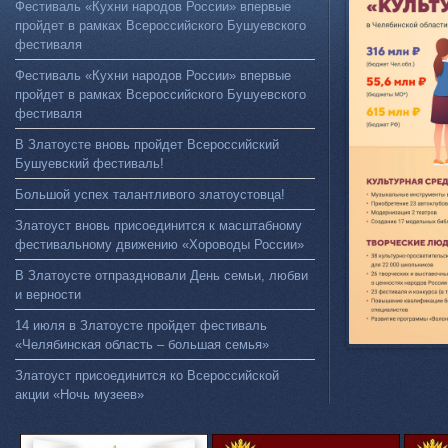
Фестиваль «Кухни народов России» впервые
пройдет в рамках Всероссийского Бушуевского
фестиваля
Фестиваль «Кухни народов России» впервые
пройдет в рамках Всероссийского Бушуевского
фестиваля
В Златоусте вновь пройдет Всероссийский
Бушуевский фестиваль!
Большой успех талантливого златоустовца!
Златоуст вновь присоединится к масштабному
фестивальному движению «Хороводы России»
В Златоусте отпраздновали День семьи, любви
и верности
14 июля в Златоусте пройдет фестиваль
«Челябинская область – большая семья»
Златоуст присоединится ко Всероссийской
акции «Ночь музеев»