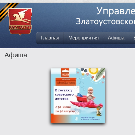
Главная
Мероприятия
Афиша
Афиша