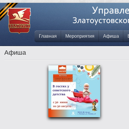
Главная
Мероприятия
Афиша
Афиша