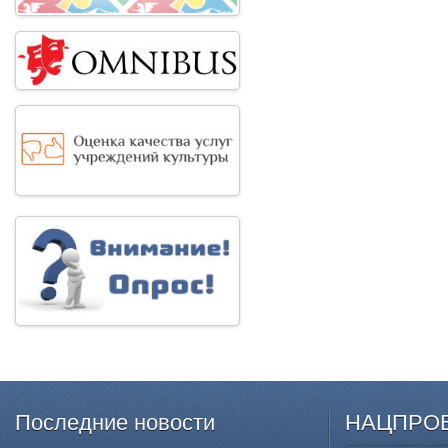
Последние
новости
НАЦПРО