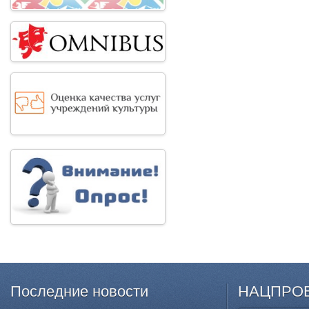
Последние
новости
НАЦПРО