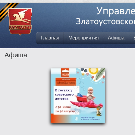
Главная
Мероприятия
Афиша
Афиша