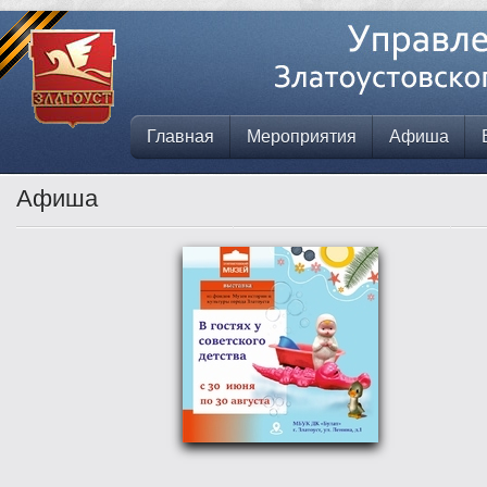
Главная
Мероприятия
Афиша
Афиша