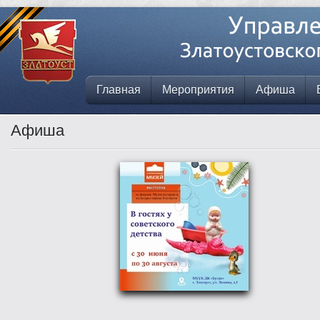
Главная
Мероприятия
Афиша
Афиша