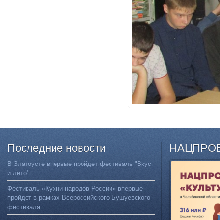
Последние
новости
НАЦПРО
В Златоусте впервые пройдет фестиваль "Вкус
и лето"
Фестиваль «Кухни народов России» впервые
пройдет в рамках Всероссийского Бушуевского
фестиваля