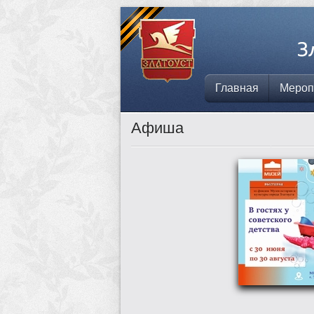
Главная
Мероп
Афиша