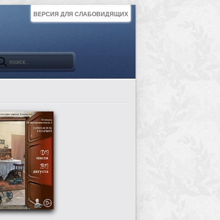
ВЕРСИЯ ДЛЯ СЛАБОВИДЯЩИХ