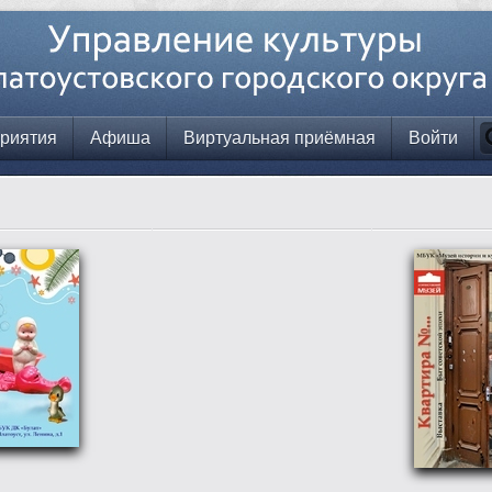
риятия
Афиша
Виртуальная приёмная
Войти