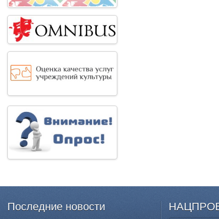
Последние
новости
НАЦПРО