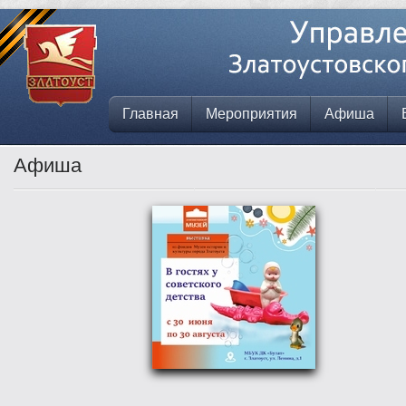
Главная
Мероприятия
Афиша
Афиша