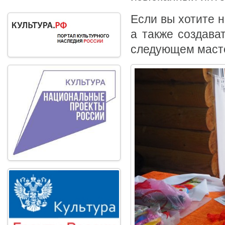
Если вы хотите 
а также создава
следующем масте