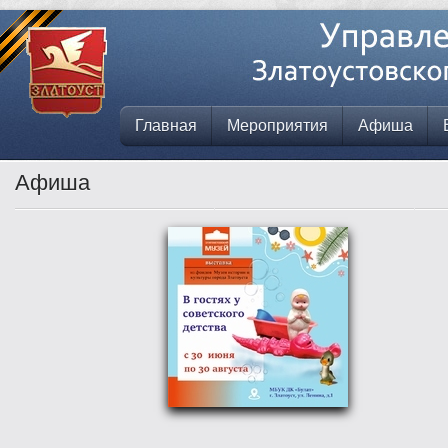
Главная
Мероприятия
Афиша
Афиша