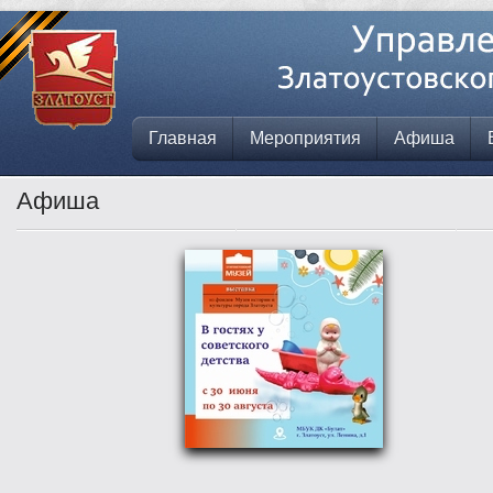
Главная
Мероприятия
Афиша
Афиша