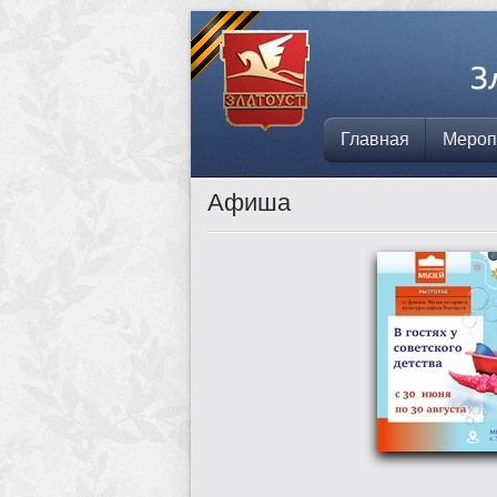
Главная
Мероп
Афиша