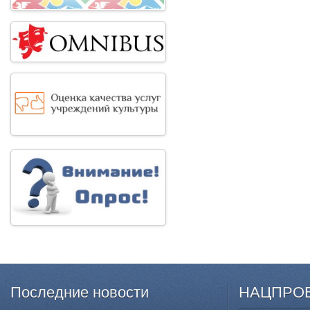
Последние
новости
НАЦПРО