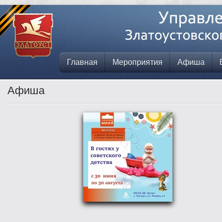
Главная
Мероприятия
Афиша
Афиша