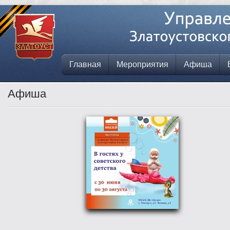
Главная
Мероприятия
Афиша
Афиша