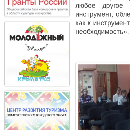
любое другое 
инструмент, обл
как к инструмент
необходимость».