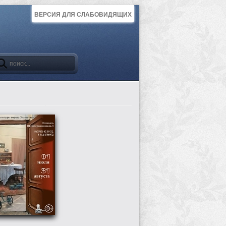
ВЕРСИЯ ДЛЯ СЛАБОВИДЯЩИХ