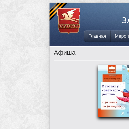
Главная
Мероп
Афиша