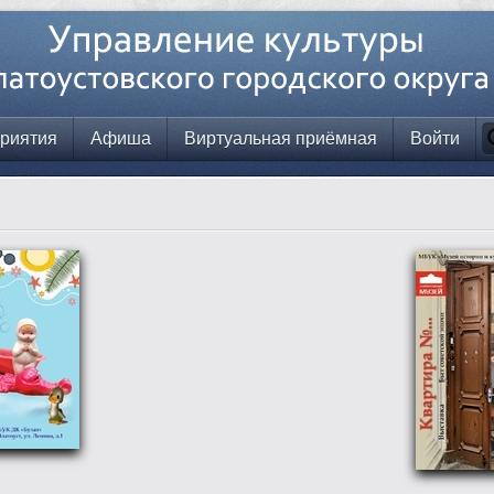
риятия
Афиша
Виртуальная приёмная
Войти