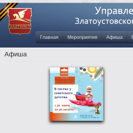
Главная
Мероприятия
Афиша
Афиша