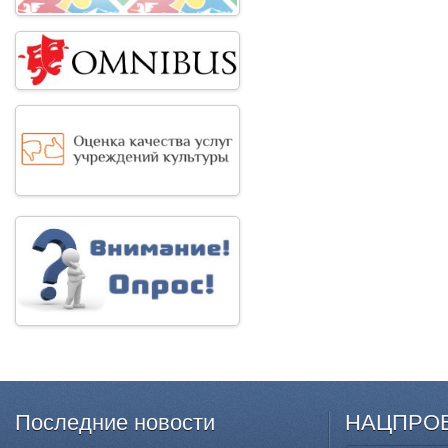
Последние
новости
НАЦПРО