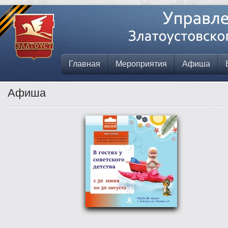
Главная
Мероприятия
Афиша
Афиша