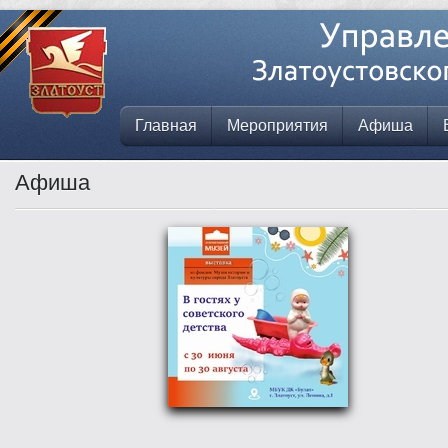
Главная
Мероприятия
Афиша
Афиша