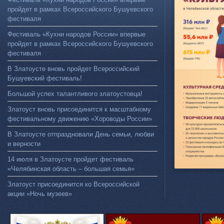
пройдет в рамках Всероссийского Бушуевского
фестиваля
Фестиваль «Кухни народов России» впервые
пройдет в рамках Всероссийского Бушуевского
фестиваля
В Златоусте вновь пройдет Всероссийский
Бушуевский фестиваль!
Большой успех талантливого златоустовца!
Златоуст вновь присоединится к масштабному
фестивальному движению «Хороводы России»
В Златоусте отпраздновали День семьи, любви
и верности
14 июля в Златоусте пройдет фестиваль
«Челябинская область – большая семья»
Златоуст присоединится ко Всероссийской
акции «Ночь музеев»