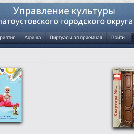
риятия
Афиша
Виртуальная приёмная
Войти