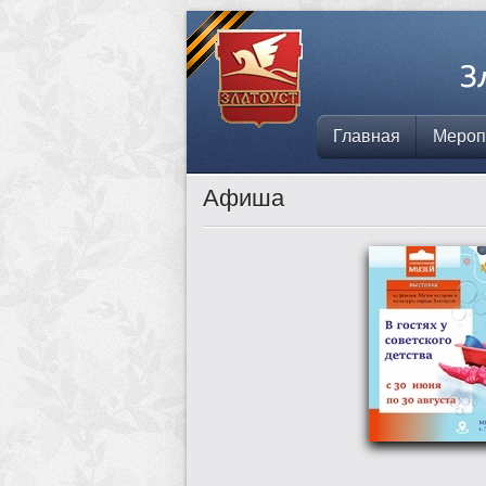
Главная
Мероп
Афиша