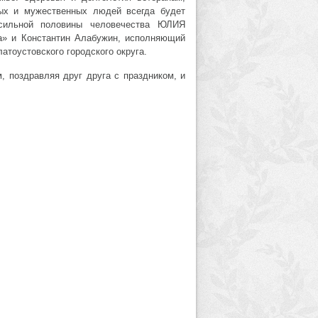
ых и мужественных людей всегда будет
сильной половины человечества ЮЛИЯ
» и Константин Алабужин, исполняющий
тоустовского городского округа.
, поздравляя друг друга с праздником, и