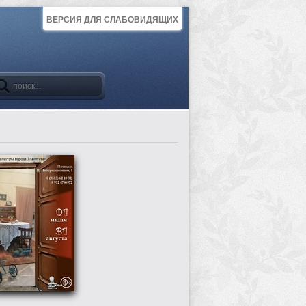
ВЕРСИЯ ДЛЯ СЛАБОВИДЯЩИХ