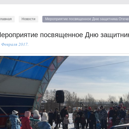
Главная
Новости
Мероприятие посвященное Дню защитника Отече
ероприятие посвященное Дню защитни
 Февраля 2017.