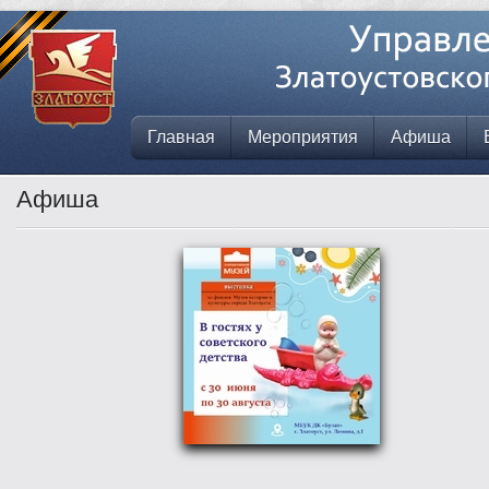
Главная
Мероприятия
Афиша
Афиша