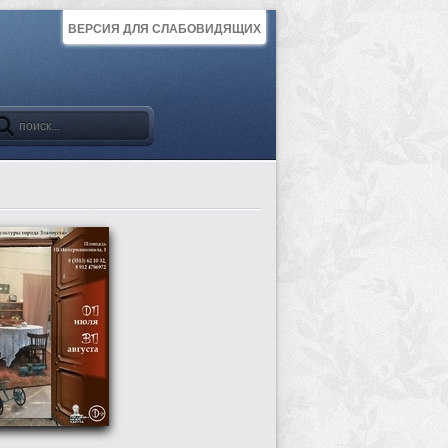
ВЕРСИЯ ДЛЯ СЛАБОВИДЯЩИХ