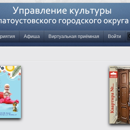
риятия
Афиша
Виртуальная приёмная
Войти