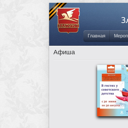
Главная
Мероп
Афиша