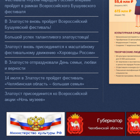
пройдет в рамках Всероссийского Бушуевского
фестиваля
В Златоусте вновь пройдет Всероссийский
Бушуевский фестиваль!
Большой успех талантливого златоустовца!
Златоуст вновь присоединится к масштабному
фестивальному движению «Хороводы России»
В Златоусте отпраздновали День семьи, любви
и верности
14 июля в Златоусте пройдет фестиваль
«Челябинская область – большая семья»
Златоуст присоединится ко Всероссийской
акции «Ночь музеев»