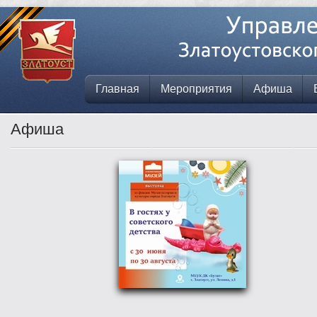
Главная
Мероприятия
Афиша
Афиша