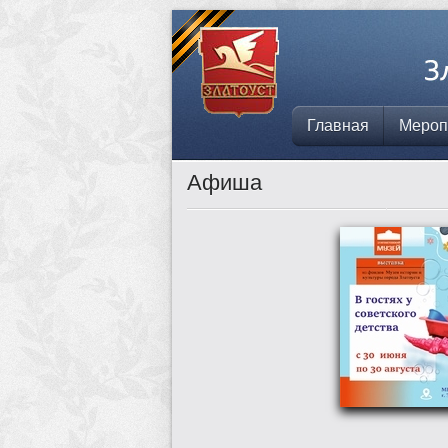
Главная
Мероп
Афиша