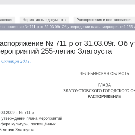
Главная
Нормативные документы
Распоряжения и постановления
Распоряжение № 711-р от 31.03.09г. Об утверждении плана мероприятий 255
аспоряжение № 711-р от 31.03.09г. Об 
ероприятий 255-летию Златоуста
 Октября 2011.
ЧЕЛЯБИНСКАЯ ОБЛАСТЬ
ГЛАВА
ЗЛАТОУСТОВСКОГО ГОРОДСКОГО О
РАСПОРЯЖЕНИЕ
.03.2009 г. № 711-р
 утверждении плана мероприятий
сфере культуры, посвящённых
5-летию Златоуста