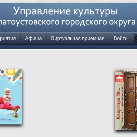
риятия
Афиша
Виртуальная приёмная
Войти