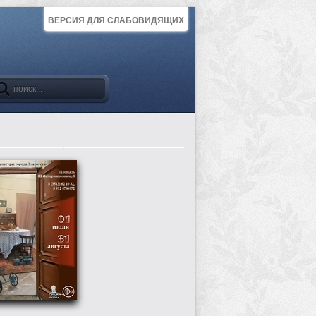
ВЕРСИЯ ДЛЯ СЛАБОВИДЯЩИХ