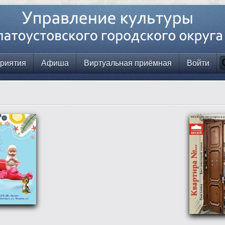
риятия
Афиша
Виртуальная приёмная
Войти