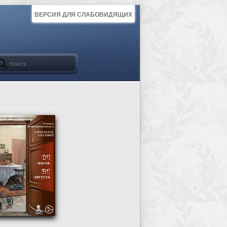
ВЕРСИЯ ДЛЯ СЛАБОВИДЯЩИХ