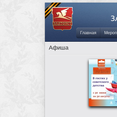
Главная
Мероп
Афиша