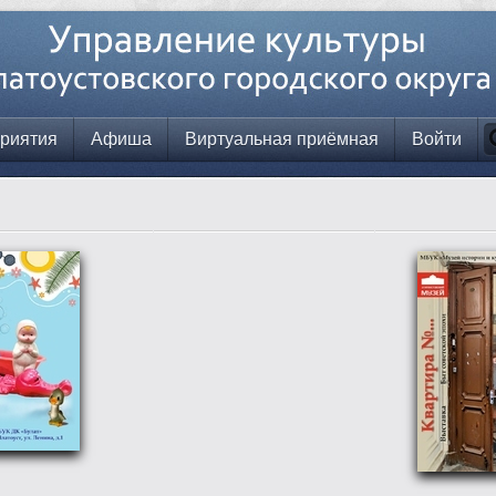
риятия
Афиша
Виртуальная приёмная
Войти