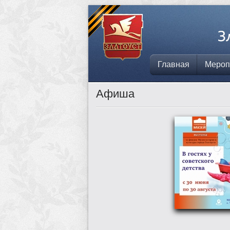
Главная
Мероп
Афиша