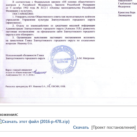
ложения:
Скачать
[Проект постановления]