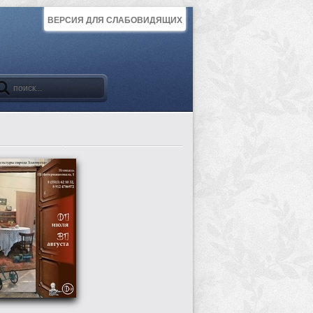
ВЕРСИЯ ДЛЯ СЛАБОВИДЯЩИХ