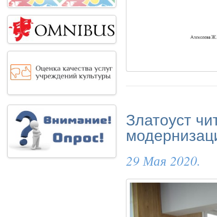
Златоуст чи
модернизац
29 Мая 2020.