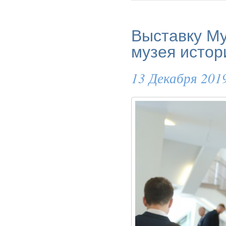
Выставку Му
музея истор
13 Декабря 201