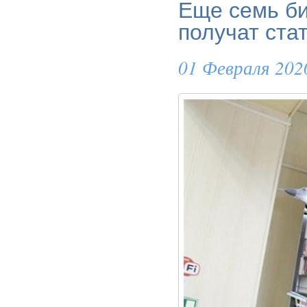
Еще семь би
получат ста
01 Февраля 202