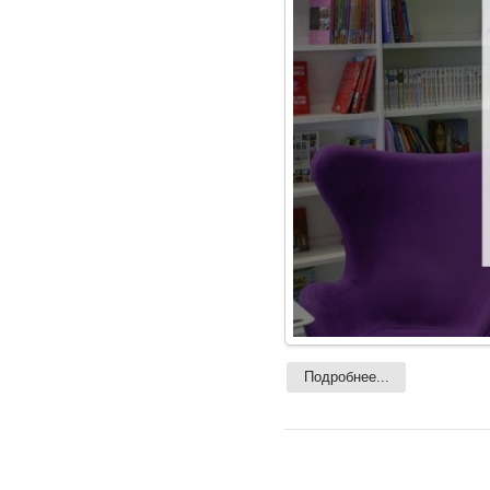
Подробнее...