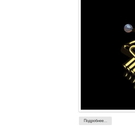
Подробнее...