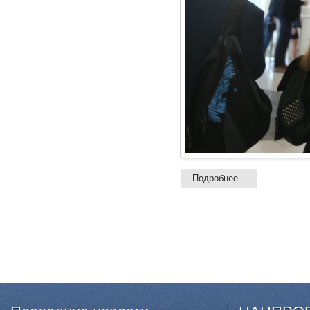
Подробнее...