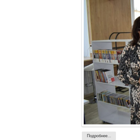
Подробнее...