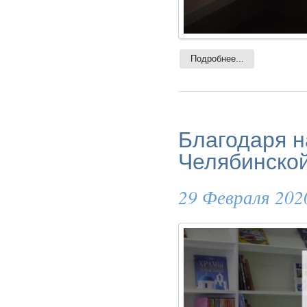
Подробнее...
Благодаря н
Челябинской
29 Февраля 202