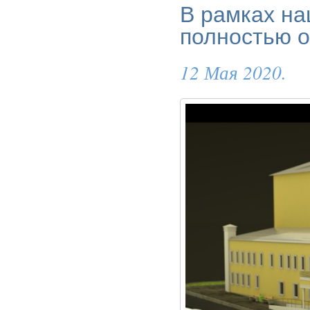
В рамках на
полностью о
12 Мая 2020.