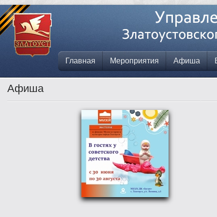
Главная
Мероприятия
Афиша
Афиша