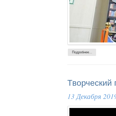
Подробнее...
Творческий 
13 Декабря 201