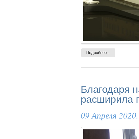
Подробнее...
Благодаря н
расширила п
09 Апреля 2020.