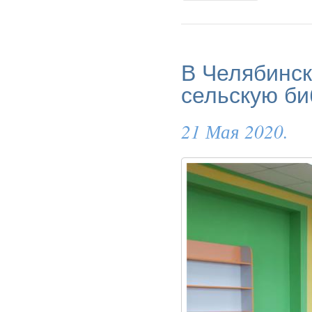
В Челябинск
сельскую би
21 Мая 2020.