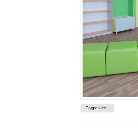
Подробнее...