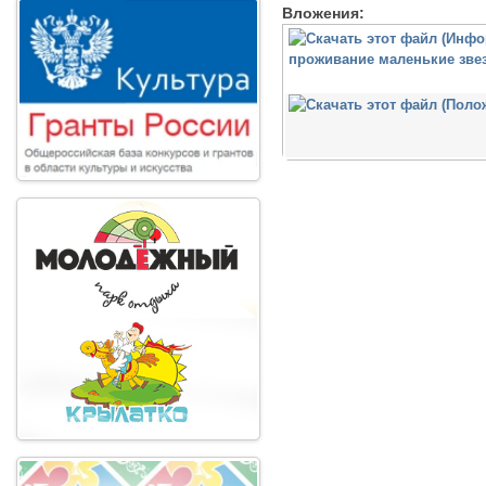
Вложения: