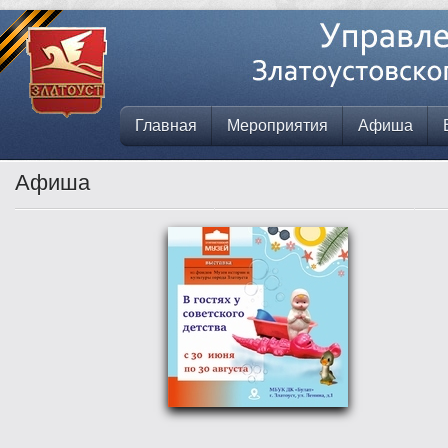
Главная
Мероприятия
Афиша
Афиша