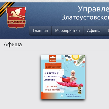
Главная
Мероприятия
Афиша
Афиша