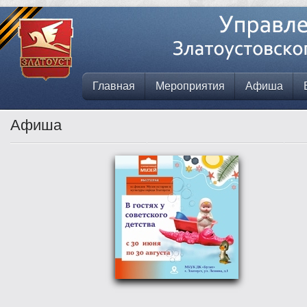
Главная
Мероприятия
Афиша
Афиша