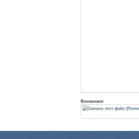
Вложения: