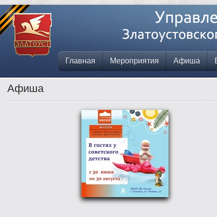
Главная
Мероприятия
Афиша
Афиша