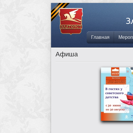
Главная
Мероп
Афиша