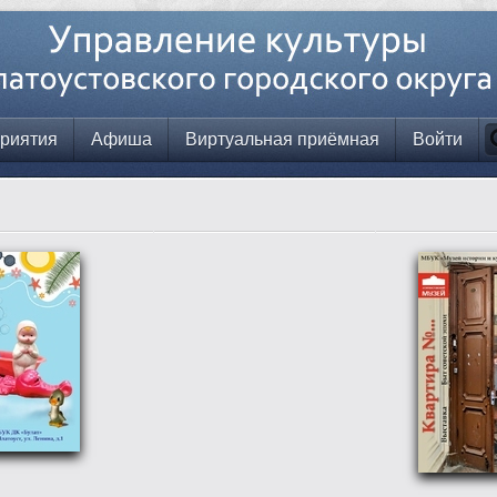
риятия
Афиша
Виртуальная приёмная
Войти