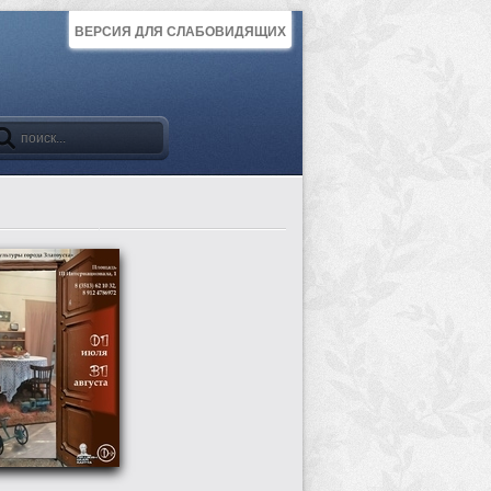
ВЕРСИЯ ДЛЯ СЛАБОВИДЯЩИХ